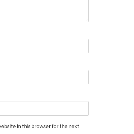
ebsite in this browser for the next