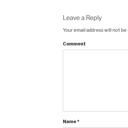
Leave a Reply
Your email address will not be
Comment
Name
*