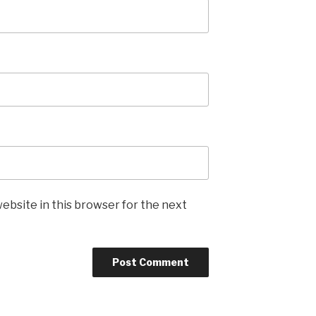
ebsite in this browser for the next