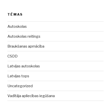
TĒMAS
Autoskolas
Autoskolas reitings
Braukšanas apmācība
CSDD
Latvijas autoskolas
Latvijas tops
Uncategorized
Vadītāja apliecības iegūšana