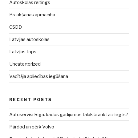
Autoskolas reitings
Braukšanas apmācība
CSDD
Latvijas autoskolas
Latvijas tops
Uncategorized
Vadītāja apliecības iegūšana
RECENT POSTS
Autoservisi Rīgā: kādos gadījumos tālāk braukt aizliegts?
Pārdod un pērk Volvo